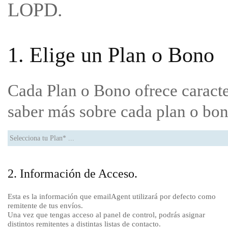
LOPD.
1. Elige un Plan o Bono
Cada Plan o Bono ofrece caracter
saber más sobre cada plan o bo
2. Información de Acceso.
Esta es la información que emailAgent utilizará por defecto como
remitente de tus envíos.
Una vez que tengas acceso al panel de control, podrás asignar
distintos remitentes a distintas listas de contacto.