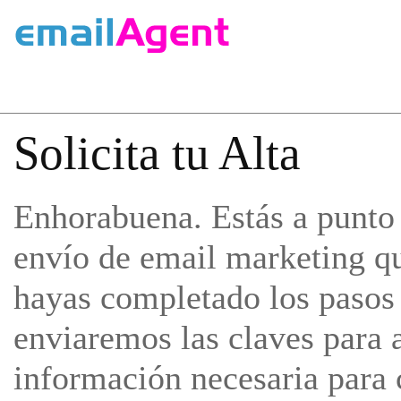
Solicita tu Alta
Enhorabuena. Estás a punto d
envío de email marketing qu
hayas completado los pasos d
enviaremos las claves para a
información necesaria para c