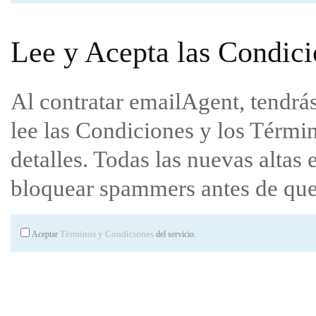
Lee y Acepta las Condici
Al contratar emailAgent, tendrás
lee las Condiciones y los Térmi
detalles. Todas las nuevas altas 
bloquear spammers antes de que 
Términos y Condiciones
Aceptar
del servicio.